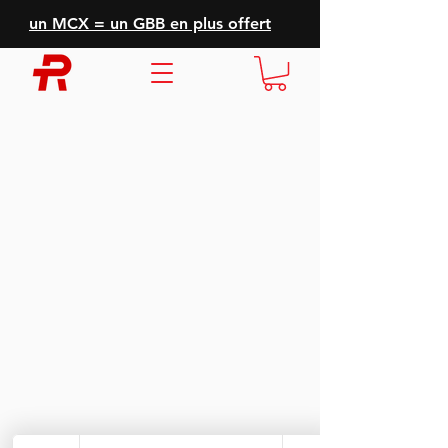
un MCX = un GBB en plus offert