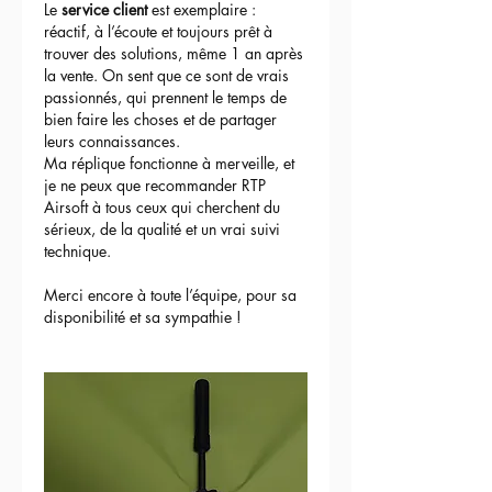
Le 
service client
 est exemplaire : 
réactif, à l’écoute et toujours prêt à 
trouver des solutions, même 1 an après 
la vente. On sent que ce sont de vrais 
passionnés, qui prennent le temps de 
bien faire les choses et de partager 
leurs connaissances.
Ma réplique fonctionne à merveille, et 
je ne peux que recommander RTP 
Airsoft à tous ceux qui cherchent du 
sérieux, de la qualité et un vrai suivi 
technique.
Merci encore à toute l’équipe, pour sa 
disponibilité et sa sympathie !