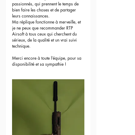
passionnés, qui prennent le temps de 
bien faire les choses et de partager 
leurs connaissances.
Ma réplique fonctionne à merveille, et 
je ne peux que recommander RTP 
Airsoft à tous ceux qui cherchent du 
sérieux, de la qualité et un vrai suivi 
technique.
Merci encore à toute l’équipe, pour sa 
disponibilité et sa sympathie !