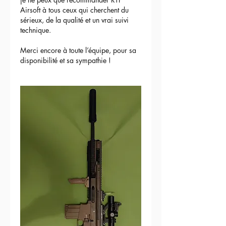
Airsoft à tous ceux qui cherchent du 
sérieux, de la qualité et un vrai suivi 
technique.
Merci encore à toute l’équipe, pour sa 
disponibilité et sa sympathie !