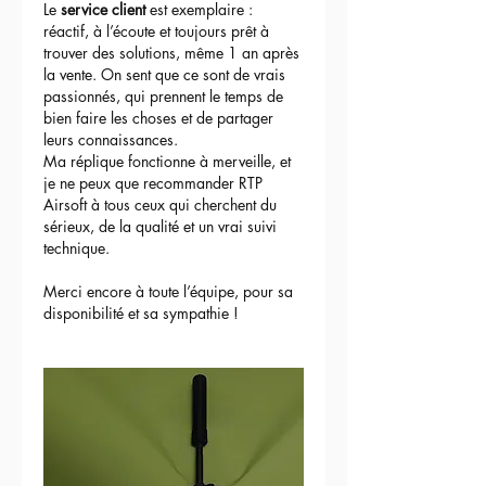
Le 
service client
 est exemplaire : 
réactif, à l’écoute et toujours prêt à 
trouver des solutions, même 1 an après 
la vente. On sent que ce sont de vrais 
passionnés, qui prennent le temps de 
bien faire les choses et de partager 
leurs connaissances.
Ma réplique fonctionne à merveille, et 
je ne peux que recommander RTP 
Airsoft à tous ceux qui cherchent du 
sérieux, de la qualité et un vrai suivi 
technique.
Merci encore à toute l’équipe, pour sa 
disponibilité et sa sympathie !