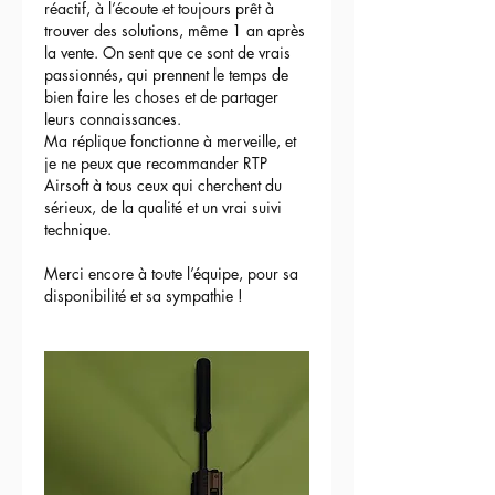
réactif, à l’écoute et toujours prêt à 
trouver des solutions, même 1 an après 
la vente. On sent que ce sont de vrais 
passionnés, qui prennent le temps de 
bien faire les choses et de partager 
leurs connaissances.
Ma réplique fonctionne à merveille, et 
je ne peux que recommander RTP 
Airsoft à tous ceux qui cherchent du 
sérieux, de la qualité et un vrai suivi 
technique.
Merci encore à toute l’équipe, pour sa 
disponibilité et sa sympathie !