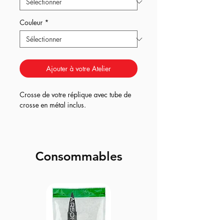
Couleur
*
Ajouter à votre Atelier
Crosse de votre réplique avec tube de
crosse en métal inclus.
Consommables