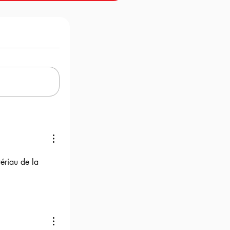
ériau de la 