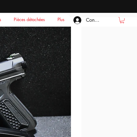
s
Pièces détachées
Plus
Connexion