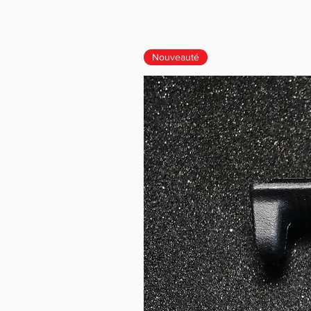
Nouveauté