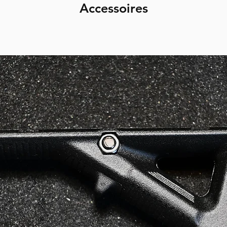
Accessoires