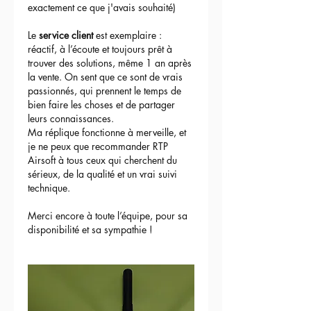
exactement ce que j'avais souhaité)
Le 
service client
 est exemplaire : 
réactif, à l’écoute et toujours prêt à 
trouver des solutions, même 1 an après 
la vente. On sent que ce sont de vrais 
passionnés, qui prennent le temps de 
bien faire les choses et de partager 
leurs connaissances.
Ma réplique fonctionne à merveille, et 
je ne peux que recommander RTP 
Airsoft à tous ceux qui cherchent du 
sérieux, de la qualité et un vrai suivi 
technique.
Merci encore à toute l’équipe, pour sa 
disponibilité et sa sympathie !