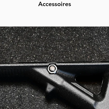
Accessoires