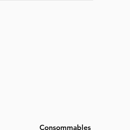
Consommables