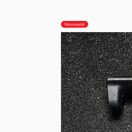
Nouveauté