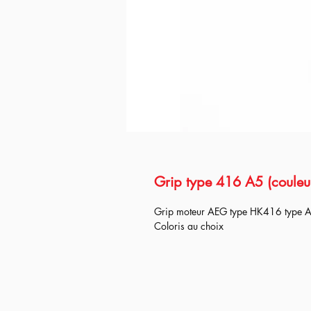
Grip type 416 A5 (couleu
Grip moteur AEG type HK416 type 
Coloris au choix