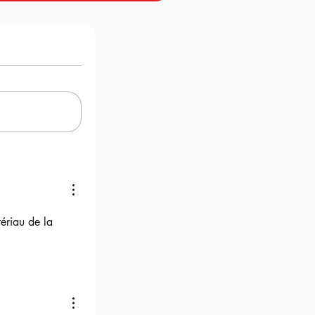
ériau de la 