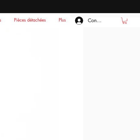
s
Pièces détachées
Plus
Connexion