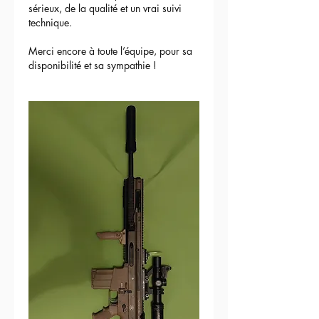
sérieux, de la qualité et un vrai suivi 
technique.
Merci encore à toute l’équipe, pour sa 
disponibilité et sa sympathie !