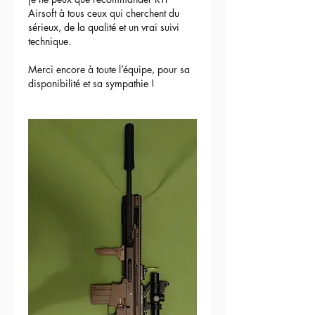
Airsoft à tous ceux qui cherchent du 
sérieux, de la qualité et un vrai suivi 
technique.
Merci encore à toute l’équipe, pour sa 
disponibilité et sa sympathie !