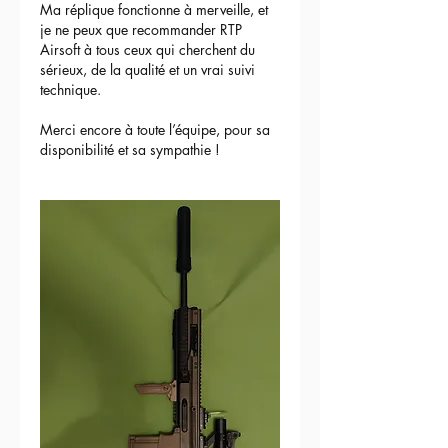
Ma réplique fonctionne à merveille, et 
je ne peux que recommander RTP 
Airsoft à tous ceux qui cherchent du 
sérieux, de la qualité et un vrai suivi 
technique.
Merci encore à toute l’équipe, pour sa 
disponibilité et sa sympathie !