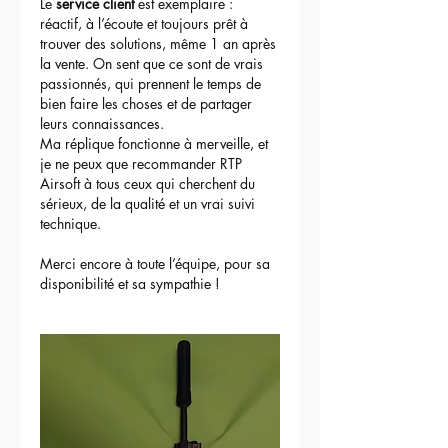
Le 
service client
 est exemplaire : 
réactif, à l’écoute et toujours prêt à 
trouver des solutions, même 1 an après 
la vente. On sent que ce sont de vrais 
passionnés, qui prennent le temps de 
bien faire les choses et de partager 
leurs connaissances.
Ma réplique fonctionne à merveille, et 
je ne peux que recommander RTP 
Airsoft à tous ceux qui cherchent du 
sérieux, de la qualité et un vrai suivi 
technique.
Merci encore à toute l’équipe, pour sa 
disponibilité et sa sympathie !