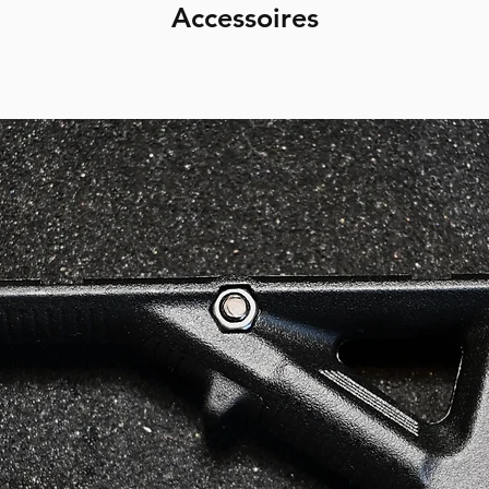
Accessoires