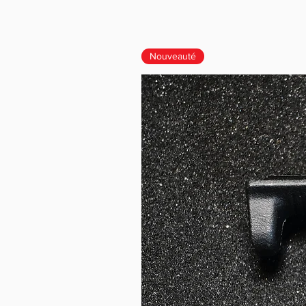
Nouveauté