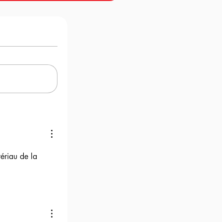
ériau de la 