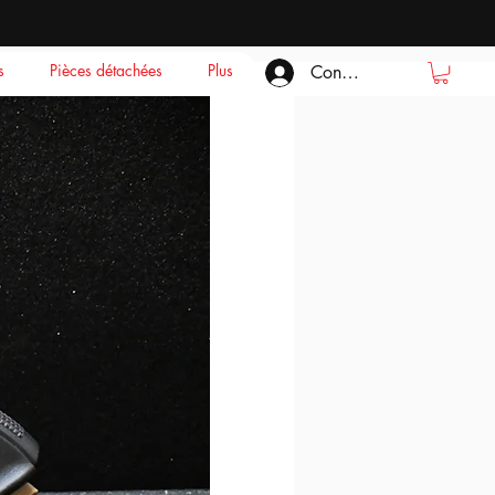
s
Pièces détachées
Plus
Connexion