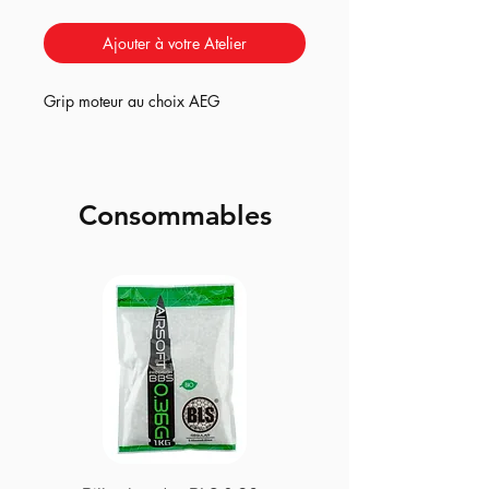
Ajouter à votre Atelier
Grip moteur au choix AEG
Consommables