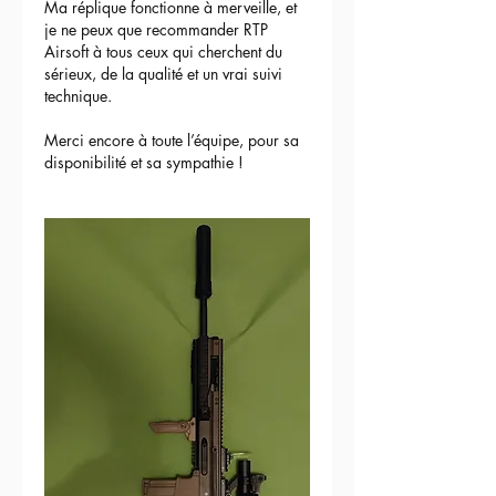
Ma réplique fonctionne à merveille, et 
je ne peux que recommander RTP 
Airsoft à tous ceux qui cherchent du 
sérieux, de la qualité et un vrai suivi 
technique.
Merci encore à toute l’équipe, pour sa 
disponibilité et sa sympathie !