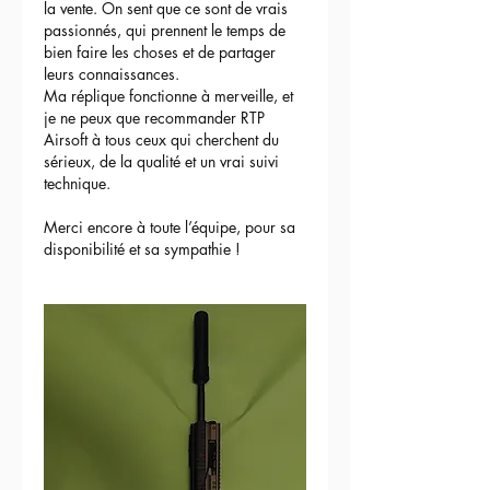
la vente. On sent que ce sont de vrais 
passionnés, qui prennent le temps de 
bien faire les choses et de partager 
leurs connaissances.
Ma réplique fonctionne à merveille, et 
je ne peux que recommander RTP 
Airsoft à tous ceux qui cherchent du 
sérieux, de la qualité et un vrai suivi 
technique.
Merci encore à toute l’équipe, pour sa 
disponibilité et sa sympathie !