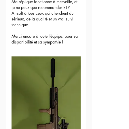
Ma réplique fonctionne à merveille, et 
je ne peux que recommander RTP 
Airsoft à tous ceux qui cherchent du 
sérieux, de la qualité et un vrai suivi 
technique.
Merci encore à toute l’équipe, pour sa 
disponibilité et sa sympathie !