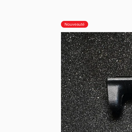
Nouveauté