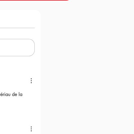
ériau de la 