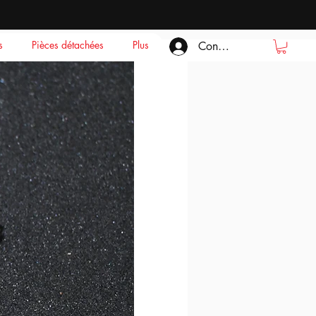
s
Pièces détachées
Plus
Connexion