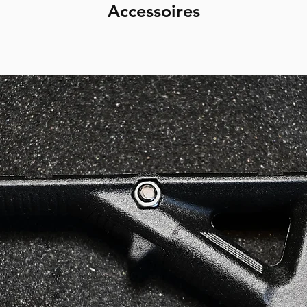
Accessoires