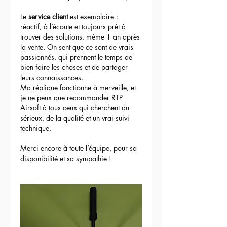
Le 
service client
 est exemplaire : 
réactif, à l’écoute et toujours prêt à 
trouver des solutions, même 1 an après 
la vente. On sent que ce sont de vrais 
passionnés, qui prennent le temps de 
bien faire les choses et de partager 
leurs connaissances.
Ma réplique fonctionne à merveille, et 
je ne peux que recommander RTP 
Airsoft à tous ceux qui cherchent du 
sérieux, de la qualité et un vrai suivi 
technique.
Merci encore à toute l’équipe, pour sa 
disponibilité et sa sympathie !