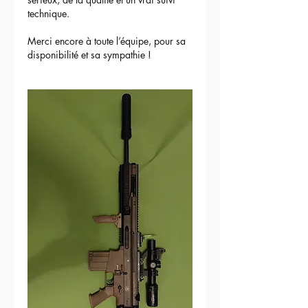
technique.
Merci encore à toute l’équipe, pour sa 
disponibilité et sa sympathie !