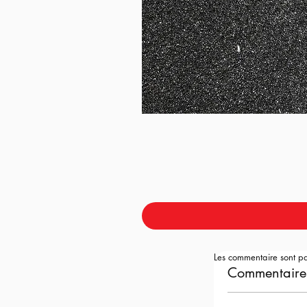
Les commentaire sont p
Commentaire