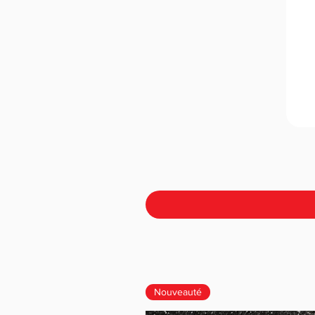
Nouveauté