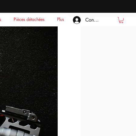
s
Pièces détachées
Plus
Connexion