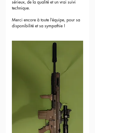
sérieux, de la qualité et un vrai suivi 
technique.
Merci encore à toute l’équipe, pour sa 
disponibilité et sa sympathie !