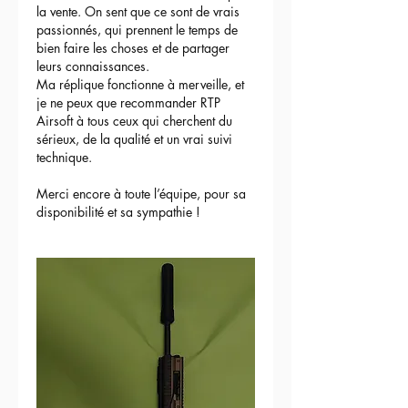
la vente. On sent que ce sont de vrais 
passionnés, qui prennent le temps de 
bien faire les choses et de partager 
leurs connaissances.
Ma réplique fonctionne à merveille, et 
je ne peux que recommander RTP 
Airsoft à tous ceux qui cherchent du 
sérieux, de la qualité et un vrai suivi 
technique.
Merci encore à toute l’équipe, pour sa 
disponibilité et sa sympathie !