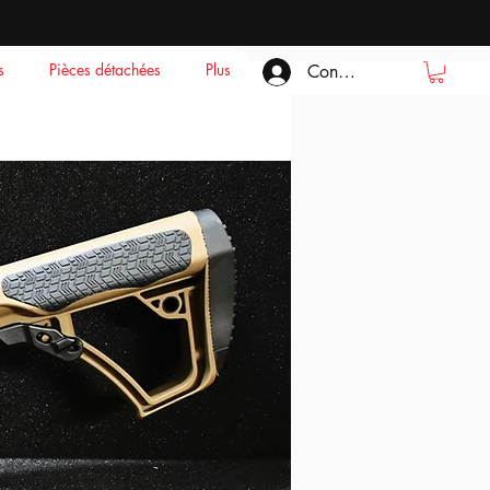
s
Pièces détachées
Plus
Connexion