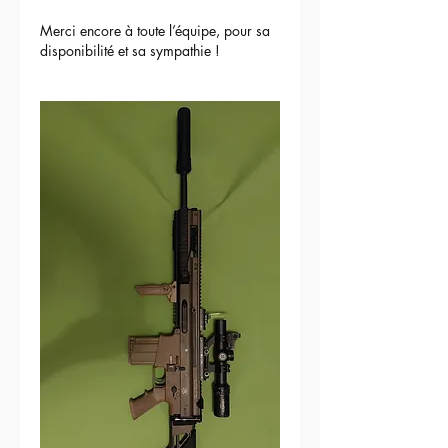
Merci encore à toute l’équipe, pour sa 
disponibilité et sa sympathie !