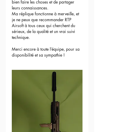
bien faire les choses et de partager 
leurs connaissances.
Ma réplique fonctionne à merveille, et 
je ne peux que recommander RTP 
Airsoft à tous ceux qui cherchent du 
sérieux, de la qualité et un vrai suivi 
technique.
Merci encore à toute l’équipe, pour sa 
disponibilité et sa sympathie !