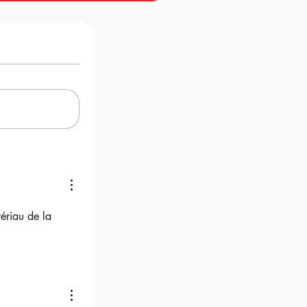
ériau de la 