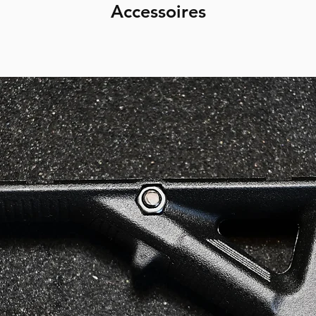
Accessoires