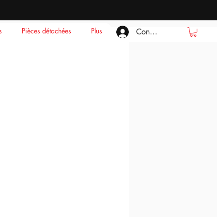
s
Pièces détachées
Plus
Connexion