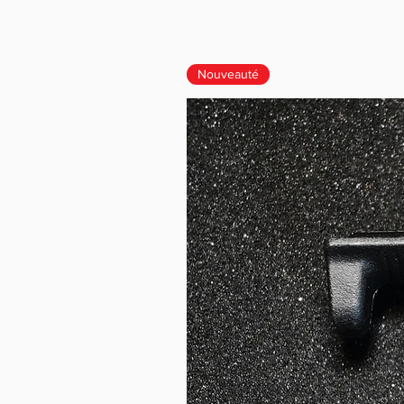
Nouveauté