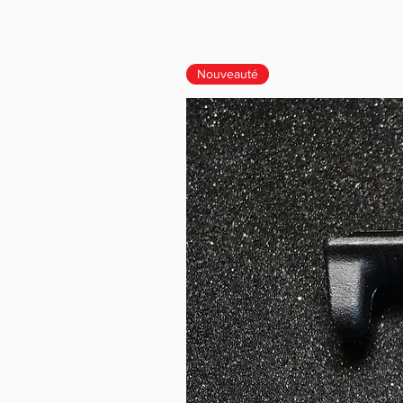
Nouveauté