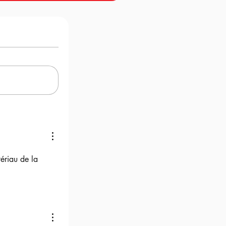
ériau de la 