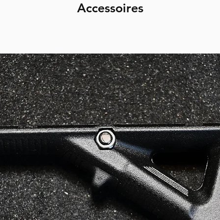
Accessoires