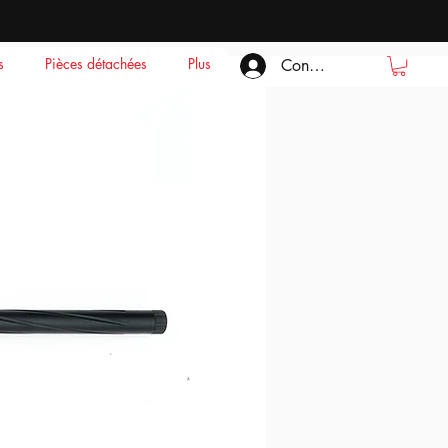
s
Pièces détachées
Plus
Connexion