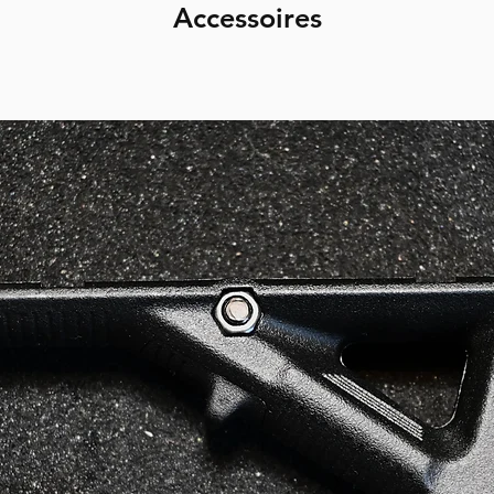
Accessoires