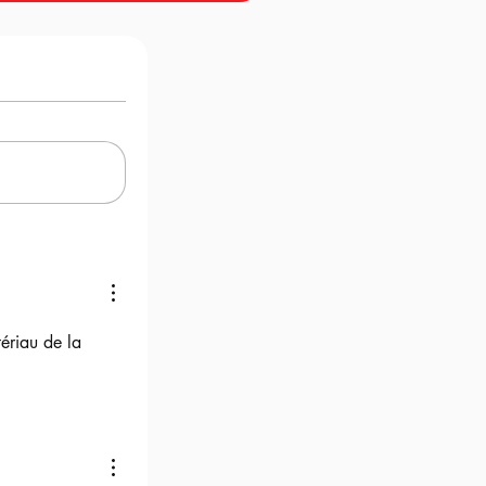
ériau de la 