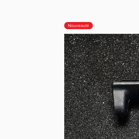
Nouveauté