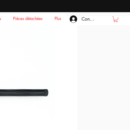
s
Pièces détachées
Plus
Connexion