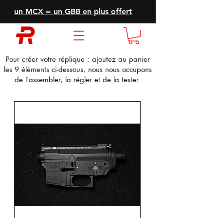
un MCX = un GBB en plus offert
Pour créer votre réplique : ajoutez au panier
les 9 éléments ci-dessous, nous nous occupons
de l'assembler, la régler et de la tester