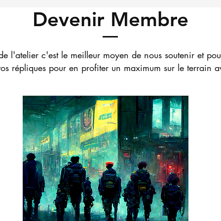
Devenir Membre
 l'atelier c'est le meilleur moyen de nous soutenir et po
os répliques pour en profiter un maximum sur le terrain 