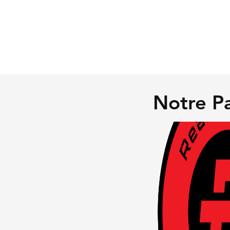
Notre Pa