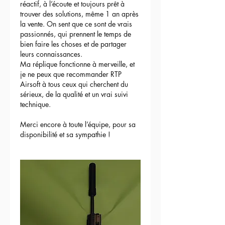
réactif, à l’écoute et toujours prêt à 
trouver des solutions, même 1 an après 
la vente. On sent que ce sont de vrais 
passionnés, qui prennent le temps de 
bien faire les choses et de partager 
leurs connaissances.
Ma réplique fonctionne à merveille, et 
je ne peux que recommander RTP 
Airsoft à tous ceux qui cherchent du 
sérieux, de la qualité et un vrai suivi 
technique.
Merci encore à toute l’équipe, pour sa 
disponibilité et sa sympathie !