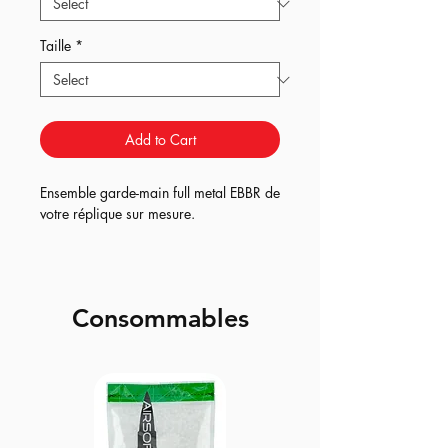
Taille
*
Add to Cart
Ensemble garde-main full metal EBBR de
votre réplique sur mesure.
Consommables