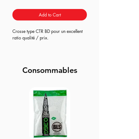
Add to Cart
Crosse type CTR BD pour un excellent
ratio qualité / prix.
Consommables