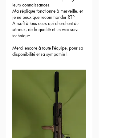
leurs connaissances.
Ma réplique fonctionne à merveille, et 
je ne peux que recommander RTP 
Airsoft à tous ceux qui cherchent du 
sérieux, de la qualité et un vrai suivi 
technique.
Merci encore à toute l’équipe, pour sa 
disponibilité et sa sympathie !