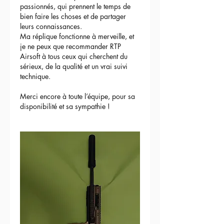
passionnés, qui prennent le temps de 
bien faire les choses et de partager 
leurs connaissances.
Ma réplique fonctionne à merveille, et 
je ne peux que recommander RTP 
Airsoft à tous ceux qui cherchent du 
sérieux, de la qualité et un vrai suivi 
technique.
Merci encore à toute l’équipe, pour sa 
disponibilité et sa sympathie !