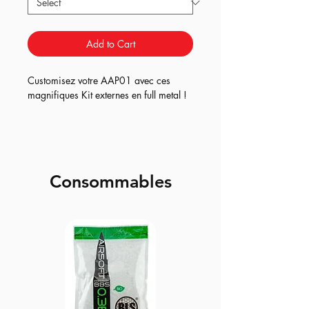
Add to Cart
Customisez votre AAP01 avec ces
magnifiques Kit externes en full metal !
Consommables