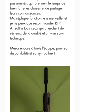
passionnés, qui prennent le temps de 
bien faire les choses et de partager 
leurs connaissances.
Ma réplique fonctionne à merveille, et 
je ne peux que recommander RTP 
Airsoft à tous ceux qui cherchent du 
sérieux, de la qualité et un vrai suivi 
technique.
Merci encore à toute l’équipe, pour sa 
disponibilité et sa sympathie !