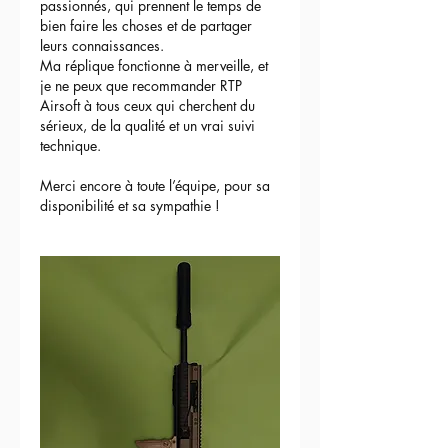
passionnés, qui prennent le temps de 
bien faire les choses et de partager 
leurs connaissances.
Ma réplique fonctionne à merveille, et 
je ne peux que recommander RTP 
Airsoft à tous ceux qui cherchent du 
sérieux, de la qualité et un vrai suivi 
technique.
Merci encore à toute l’équipe, pour sa 
disponibilité et sa sympathie !