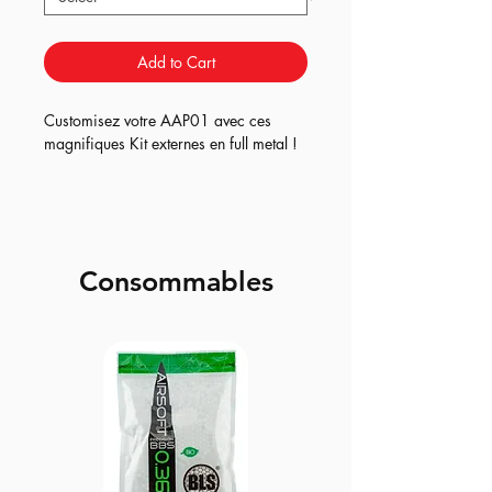
Add to Cart
Customisez votre AAP01 avec ces
magnifiques Kit externes en full metal !
Consommables