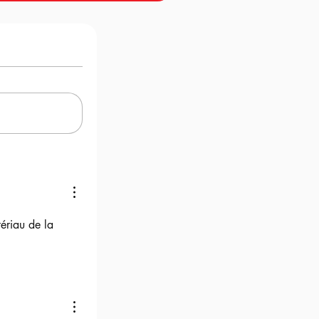
ériau de la 