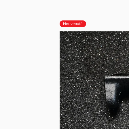
Nouveauté