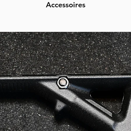
Accessoires