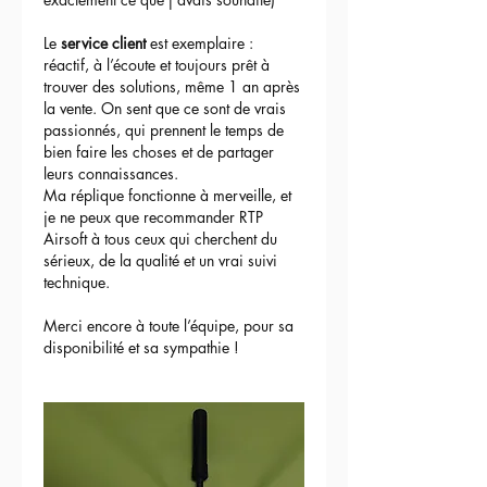
Le 
service client
 est exemplaire : 
réactif, à l’écoute et toujours prêt à 
trouver des solutions, même 1 an après 
la vente. On sent que ce sont de vrais 
passionnés, qui prennent le temps de 
bien faire les choses et de partager 
leurs connaissances.
Ma réplique fonctionne à merveille, et 
je ne peux que recommander RTP 
Airsoft à tous ceux qui cherchent du 
sérieux, de la qualité et un vrai suivi 
technique.
Merci encore à toute l’équipe, pour sa 
disponibilité et sa sympathie !