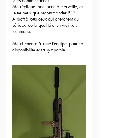
leurs connaissances.
Ma réplique fonctionne à merveille, et 
je ne peux que recommander RTP 
Airsoft à tous ceux qui cherchent du 
sérieux, de la qualité et un vrai suivi 
technique.
Merci encore à toute l’équipe, pour sa 
disponibilité et sa sympathie !