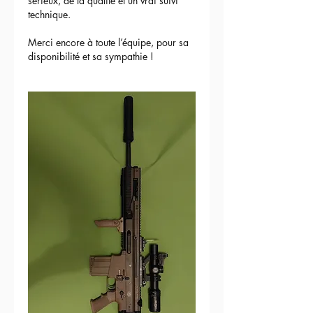
sérieux, de la qualité et un vrai suivi 
technique.
Merci encore à toute l’équipe, pour sa 
disponibilité et sa sympathie !