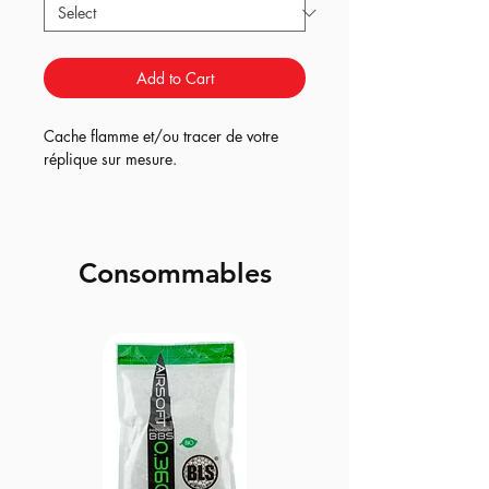
Add to Cart
Cache flamme et/ou tracer de votre
réplique sur mesure.
Consommables