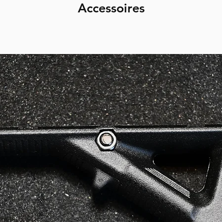
Accessoires