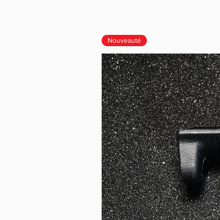
Nouveauté