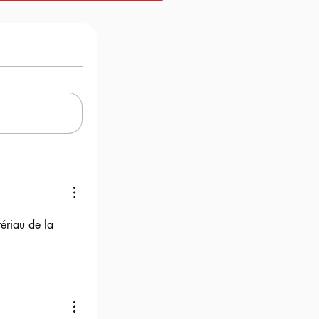
ériau de la 