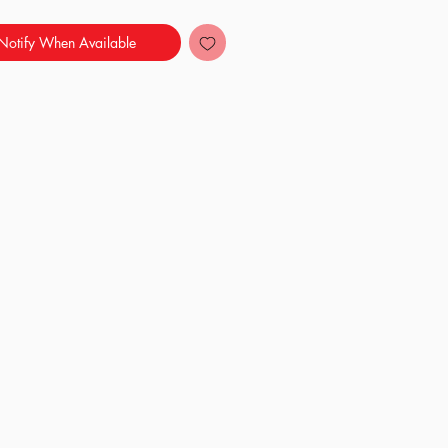
Notify When Available