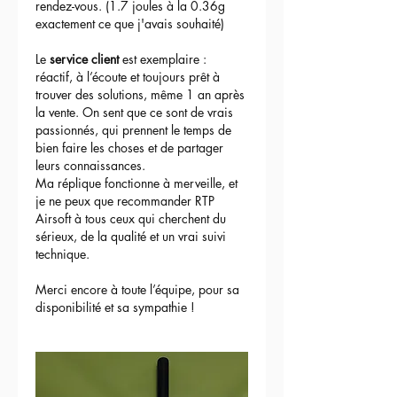
rendez-vous. (1.7 joules à la 0.36g 
exactement ce que j'avais souhaité)
Le 
service client
 est exemplaire : 
réactif, à l’écoute et toujours prêt à 
trouver des solutions, même 1 an après 
la vente. On sent que ce sont de vrais 
passionnés, qui prennent le temps de 
bien faire les choses et de partager 
leurs connaissances.
Ma réplique fonctionne à merveille, et 
je ne peux que recommander RTP 
Airsoft à tous ceux qui cherchent du 
sérieux, de la qualité et un vrai suivi 
technique.
Merci encore à toute l’équipe, pour sa 
disponibilité et sa sympathie !