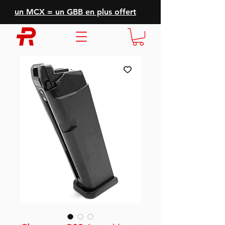
un MCX = un GBB en plus offert