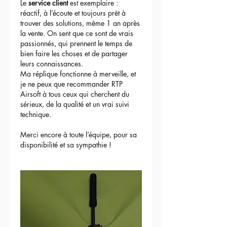
Le 
service client
 est exemplaire : 
réactif, à l’écoute et toujours prêt à 
trouver des solutions, même 1 an après 
la vente. On sent que ce sont de vrais 
passionnés, qui prennent le temps de 
bien faire les choses et de partager 
leurs connaissances.
Ma réplique fonctionne à merveille, et 
je ne peux que recommander RTP 
Airsoft à tous ceux qui cherchent du 
sérieux, de la qualité et un vrai suivi 
technique.
Merci encore à toute l’équipe, pour sa 
disponibilité et sa sympathie !