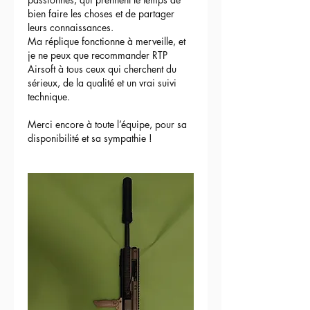
bien faire les choses et de partager 
leurs connaissances.
Ma réplique fonctionne à merveille, et 
je ne peux que recommander RTP 
Airsoft à tous ceux qui cherchent du 
sérieux, de la qualité et un vrai suivi 
technique.
Merci encore à toute l’équipe, pour sa 
disponibilité et sa sympathie !