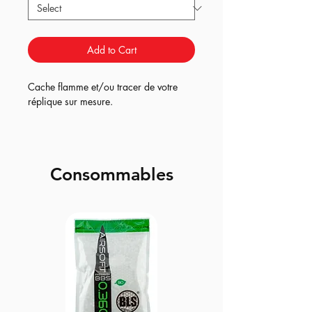
Add to Cart
Cache flamme et/ou tracer de votre
réplique sur mesure.
Consommables