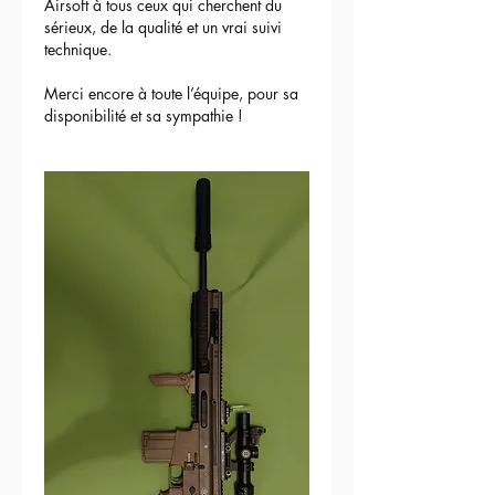
Airsoft à tous ceux qui cherchent du 
sérieux, de la qualité et un vrai suivi 
technique.
Merci encore à toute l’équipe, pour sa 
disponibilité et sa sympathie !