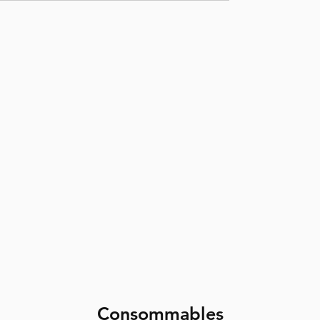
Consommables