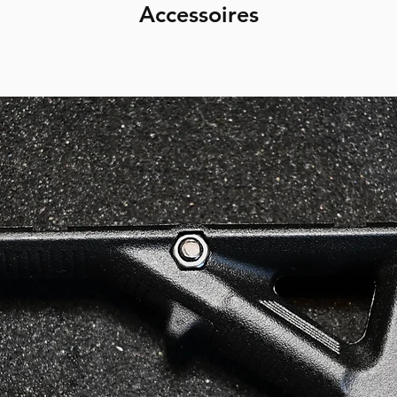
Accessoires