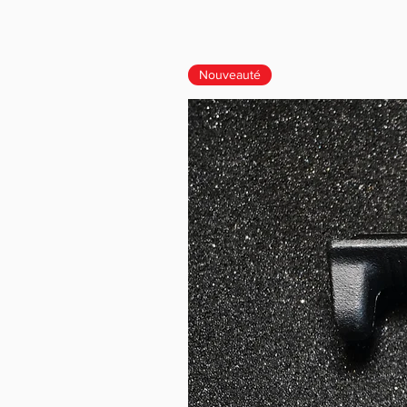
Nouveauté