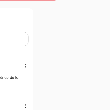
ériau de la 