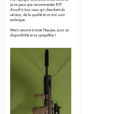
je ne peux que recommander RTP 
Airsoft à tous ceux qui cherchent du 
sérieux, de la qualité et un vrai suivi 
technique.
Merci encore à toute l’équipe, pour sa 
disponibilité et sa sympathie !