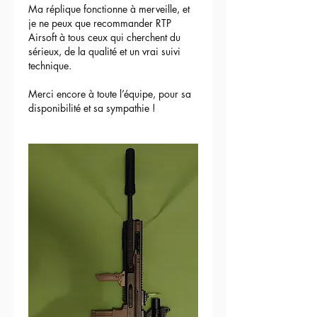
Ma réplique fonctionne à merveille, et 
je ne peux que recommander RTP 
Airsoft à tous ceux qui cherchent du 
sérieux, de la qualité et un vrai suivi 
technique.
Merci encore à toute l’équipe, pour sa 
disponibilité et sa sympathie !