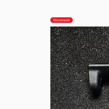
Nouveauté