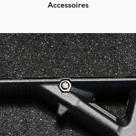
Accessoires