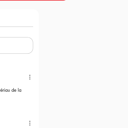
ériau de la 